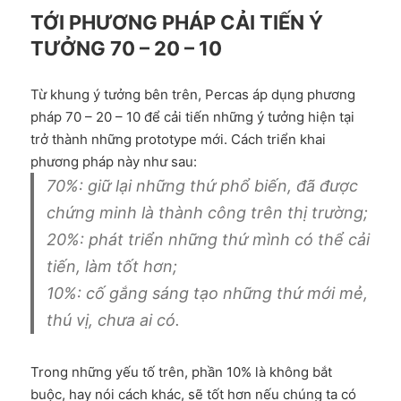
TỚI PHƯƠNG PHÁP CẢI TIẾN Ý
TƯỞNG 70 – 20 – 10
Từ khung ý tưởng bên trên, Percas áp dụng phương
pháp 70 – 20 – 10 để cải tiến những ý tưởng hiện tại
trở thành những prototype mới. Cách triển khai
phương pháp này như sau:
70%: giữ lại những thứ phổ biến, đã được
chứng minh là thành công trên thị trường;
20%: phát triển những thứ mình có thể cải
tiến, làm tốt hơn;
10%: cố gắng sáng tạo những thứ mới mẻ,
thú vị, chưa ai có.
Trong những yếu tố trên, phần 10% là không bắt
buộc, hay nói cách khác, sẽ tốt hơn nếu chúng ta có