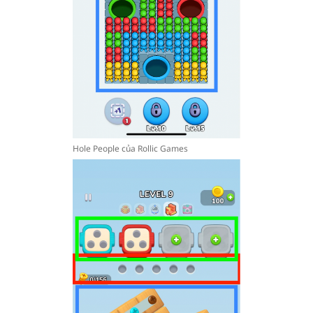
Hole People của Rollic Games