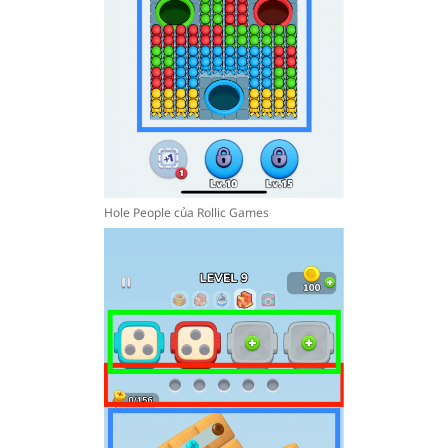
Hole People của Rollic Games