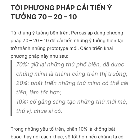
TỚI PHƯƠNG PHÁP CẢI TIẾN Ý
TƯỞNG 70 – 20 – 10
Từ khung ý tưởng bên trên, Percas áp dụng phương
pháp 70 – 20 – 10 để cải tiến những ý tưởng hiện tại
trở thành những prototype mới. Cách triển khai
phương pháp này như sau:
70%: giữ lại những thứ phổ biến, đã được
chứng minh là thành công trên thị trường;
20%: phát triển những thứ mình có thể cải
tiến, làm tốt hơn;
10%: cố gắng sáng tạo những thứ mới mẻ,
thú vị, chưa ai có.
Trong những yếu tố trên, phần 10% là không bắt
buộc, hay nói cách khác, sẽ tốt hơn nếu chúng ta có