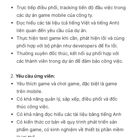
Trực tiếp điều phối, tracking tiến độ đầu việc trong
các dự án game mobile của công ty.
Đọc hiểu các tài liệu (cả tiếng Việt và tiếng Anh)
liên quan đến yêu cầu của dự án.
Thực hiện test game khi cần, phát hiện lỗi và cùng
phối hợp với bộ phận như developers để fix lỗi.
Thường xuyên đốc thúc, kết nối sự phối hợp với
các thành viên trong dự án để đảm bảo công việc.
2.
Yêu cầu ứng viên:
Yêu thích game và chơi game, đặc biệt là game
trên mobile.
Có khả năng quản lý, sắp xếp, điều phối và đốc
thúc công việc.
Có khả năng đọc hiểu các tài liệu bằng tiếng Anh
Có kiến thức cơ bản về quy trình phát triển sản
phẩm game, có kinh nghiệm về thiết bị phần mềm