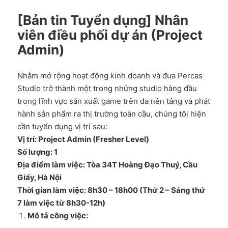
[Bản tin Tuyển dụng] Nhân
viên điều phối dự án (Project
Admin)
Nhằm mở rộng hoạt động kinh doanh và đưa Percas
Studio trở thành một trong những studio hàng đầu
trong lĩnh vực sản xuất game trên đa nền tảng và phát
hành sản phẩm ra thị trường toàn cầu, chúng tôi hiện
cần tuyển dụng vị trí sau:
Vị trí: Project Admin (Fresher Level)
Số lượng: 1
Địa điểm làm việc: Tòa 34T Hoàng Đạo Thuý, Cầu
Giấy, Hà Nội
Thời gian làm việc: 8h30 – 18h00 (Thứ 2 – Sáng thứ
7 làm việc từ 8h30-12h)
Mô tả công việc: