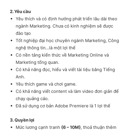
2. Yêu cầu
Yêu thích và có định hướng phát triển lâu dài theo
ngành Marketing. Chưa có kinh nghiệm sẽ được
đào tạo
Tốt nghiệp đại học chuyên ngành Marketing, Công
nghệ thông tin…là một lợi thế
Có nền tảng kiến thức về Marketing Online và
Marketing tổng quan.
Có khả năng đọc, hiểu và viết tài liệu bằng Tiếng
Anh.
Yêu thích game và chơi game.
Có khả năng viết content và làm video đơn giản để
chạy quảng cáo.
Đã sử dụng cơ bản Adobe Premiere là 1 lợi thế
3. Quyền lợi
Mức lương cạnh tranh
(6 – 10M)
, thoả thuận thêm